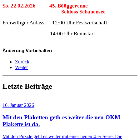
So. 22.02.2026
45. Bööggerenne
Schloss Schauensee
Freiwilliger Anlass:
12:00 Uhr Festwirtschaft
14:00 Uhr Rennstart
Änderung Vorbehalten
Zurück
Weiter
Letzte Beiträge
16. Januar 2026
Mit den Plaketten geth es weiter die neu OKM
Plakette ist da.
Mit den Puzzle geht es weiter mit einer neuen 4-er Serie. Die