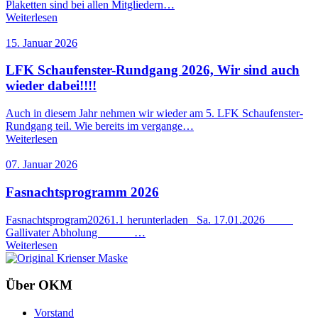
Plaketten sind bei allen Mitgliedern…
Weiterlesen
15. Januar 2026
LFK Schaufenster-Rundgang 2026, Wir sind auch
wieder dabei!!!!
Auch in diesem Jahr nehmen wir wieder am 5. LFK Schaufenster-
Rundgang teil. Wie bereits im vergange…
Weiterlesen
07. Januar 2026
Fasnachtsprogramm 2026
Fasnachtsprogram20261.1 herunterladen Sa. 17.01.2026
Gallivater Abholung …
Weiterlesen
Über OKM
Vorstand