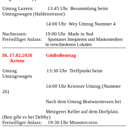
Umzug Luzern:
13:45 Uhr
Besammlung beim
Umzugswagen (Haldenstrasse)
14:00 Uhr
Wey Umzug Nummer 4
Nachtessen:
19:00 Uhr
Made in Sud
Freiwilliger Anlass:
Spontanes Integrieren und Maskentreiben
in verschiedenen Lokalen
Di. 17.02.2026
Güdisdienstag
Kriens
Umzug
13:30 Uhr
Treffpunkt beim
Umzugswagen
14:00 Uhr Krienser Umzug (Nummer
26)
Nach dem Umzug Bratwurstessen bei
Metzgerei Keller auf dem Dorfplatz.
(Bon gibt es bei Debby)
Freiwilliger Anlass:
19:30 Uhr Monstercorso